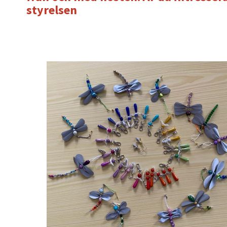
styrelsen