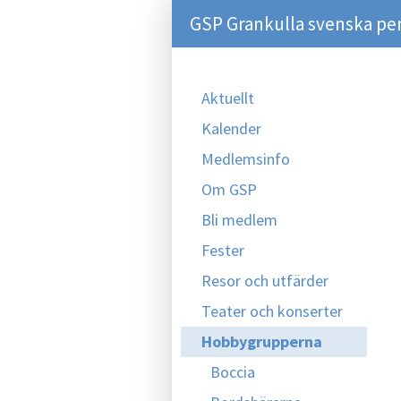
GSP Grankulla svenska pe
Aktuellt
Kalender
Medlemsinfo
Om GSP
Bli medlem
Fester
Resor och utfärder
Teater och konserter
Hobbygrupperna
Boccia