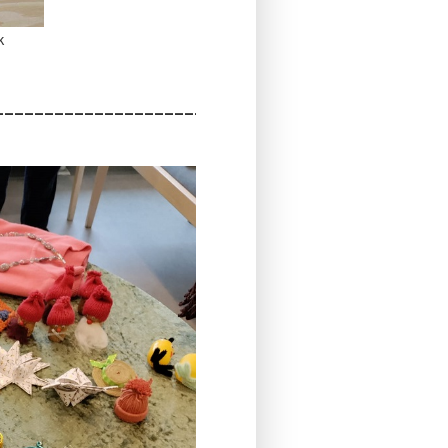
k
_________________________________