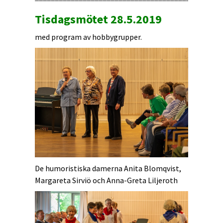
Tisdagsmötet 28.5.2019
med program av hobbygrupper.
De humoristiska damerna Anita Blomqvist,
Margareta Sirviö och Anna-Greta Liljeroth