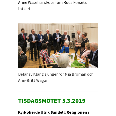
Anne Waselius sköter om Röda korsets
lotteri
Delar av Klang sjunger för Mia Broman och
Ann-Britt Wägar
_______________________________________________
TISDAGSMÖTET 5.3.2019
Kyrkoherde Ulrik Sandell: Religionen i