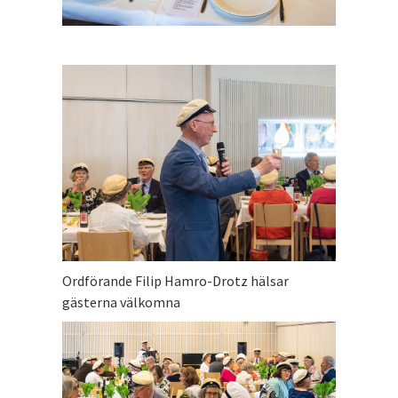
Ordförande Filip Hamro-Drotz hälsar
gästerna välkomna