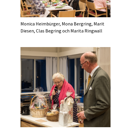
Monica Heimbürger, Mona Bergring, Marit
Diesen, Clas Begring och Marita Ringwall