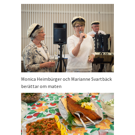
Monica Heimbürger och Marianne Svartbäck
berättar om maten