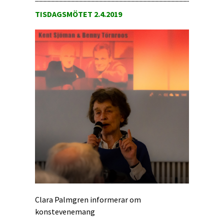
TISDAGSMÖTET 2.4.2019
Clara Palmgren informerar om
konstevenemang