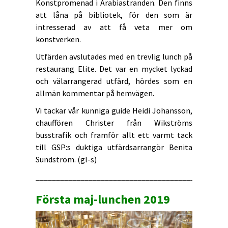
Konstpromenad i Arabiastranden. Den finns
att låna på bibliotek, för den som är
intresserad av att få veta mer om
konstverken.
Utfärden avslutades med en trevlig lunch på
restaurang Elite. Det var en mycket lyckad
och välarrangerad utfärd, hördes som en
allmän kommentar på hemvägen.
Vi tackar vår kunniga guide Heidi Johansson,
chauffören Christer från Wikströms
busstrafik och framför allt ett varmt tack
till GSP:s duktiga utfärdsarrangör Benita
Sundström. (gl-s)
_______________________________________________
Första maj-lunchen 2019