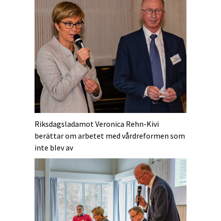
Riksdagsladamot Veronica Rehn-Kivi
berättar om arbetet med vårdreformen som
inte blev av