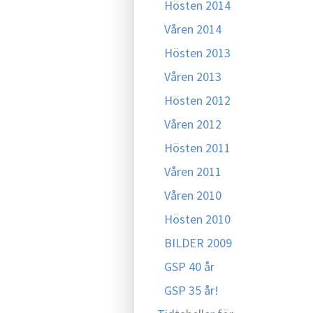
Hösten 2014
Våren 2014
Hösten 2013
Våren 2013
Hösten 2012
Våren 2012
Hösten 2011
Våren 2011
Våren 2010
Hösten 2010
BILDER 2009
GSP 40 år
GSP 35 år!