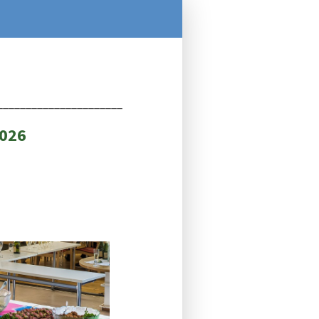
______________________
2026