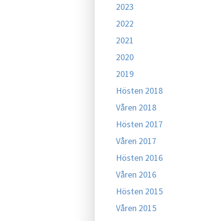
2023
2022
2021
2020
2019
Hösten 2018
Våren 2018
Hösten 2017
Våren 2017
Hösten 2016
Våren 2016
Hösten 2015
Våren 2015