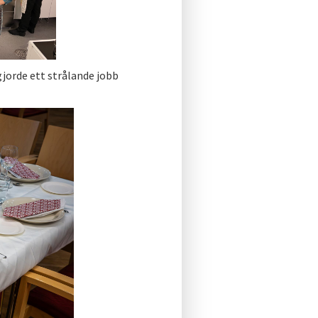
jorde ett strålande jobb