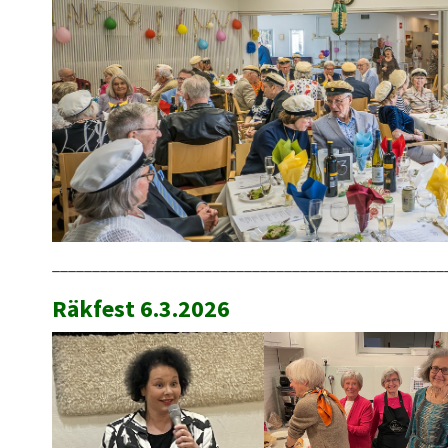
_________________________________________________
Räkfest 6.3.2026