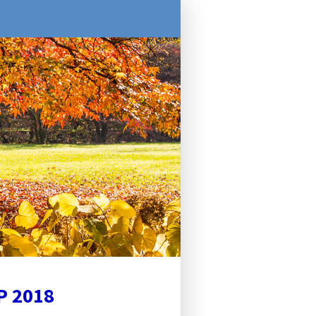
SP 2018