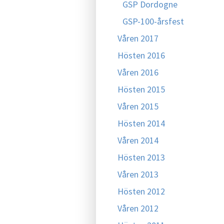
GSP Dordogne
GSP-100-årsfest
Våren 2017
Hösten 2016
Våren 2016
Hösten 2015
Våren 2015
Hösten 2014
Våren 2014
Hösten 2013
Våren 2013
Hösten 2012
Våren 2012