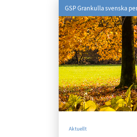
GSP Grankulla svenska pe
Aktuellt