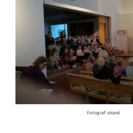
Fotograf: okänd