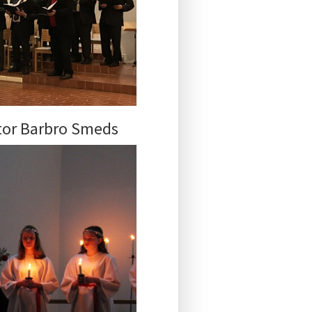
tor Barbro Smeds