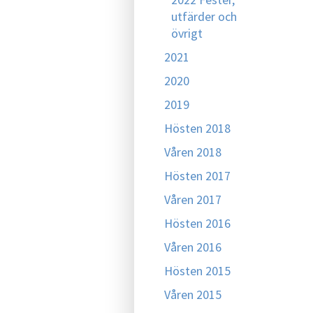
utfärder och
övrigt
2021
2020
2019
Hösten 2018
Våren 2018
Hösten 2017
Våren 2017
Hösten 2016
Våren 2016
Hösten 2015
Våren 2015