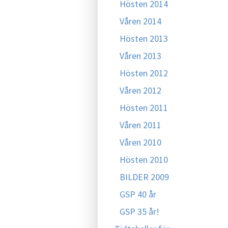
Hösten 2014
Våren 2014
Hösten 2013
Våren 2013
Hösten 2012
Våren 2012
Hösten 2011
Våren 2011
Våren 2010
Hösten 2010
BILDER 2009
GSP 40 år
GSP 35 år!