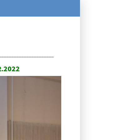
______________________
2.2022