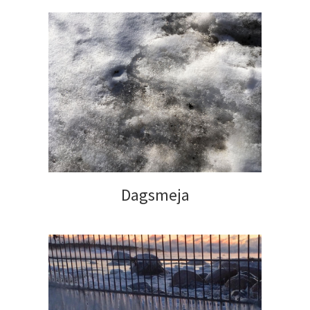
Dagsmeja