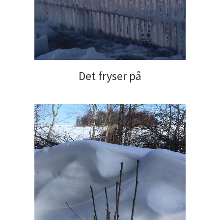
Det fryser på