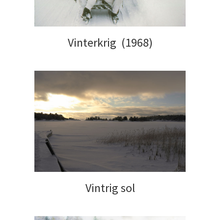
Vinterkrig (1968)
Vintrig sol