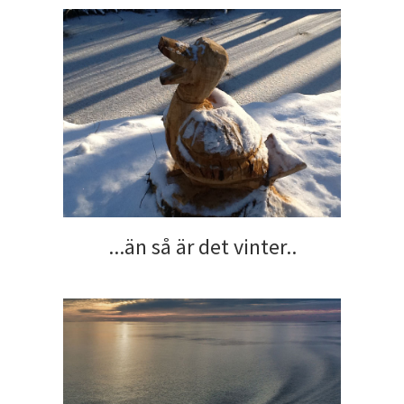
...än så är det vinter..