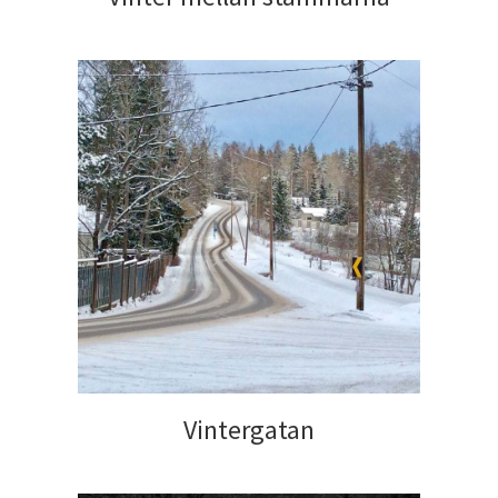
Vintergatan