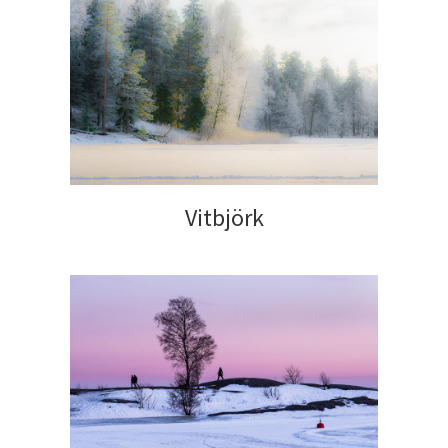
Vitbjörk