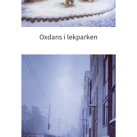
Oxdans i lekparken