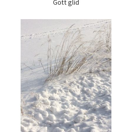
Gott glid