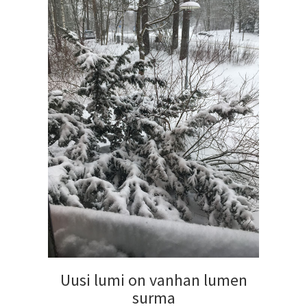
Uusi lumi on vanhan lumen
surma