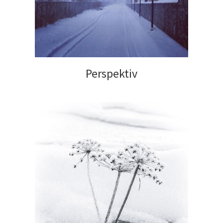
Perspektiv