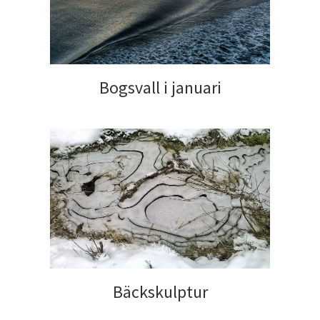
Bogsvall i januari
Bäckskulptur