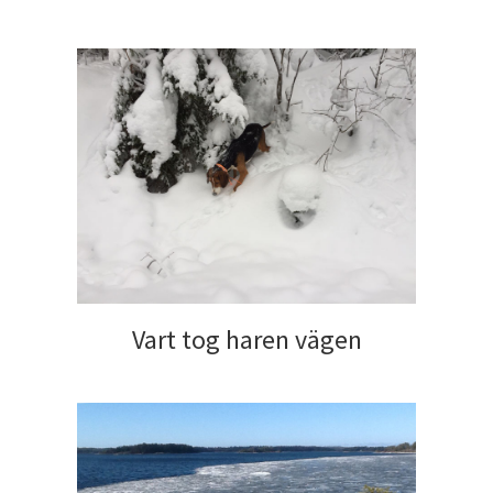
Vart tog haren vägen