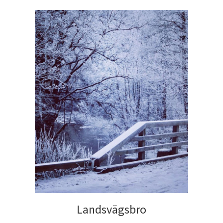
Landsvägsbro