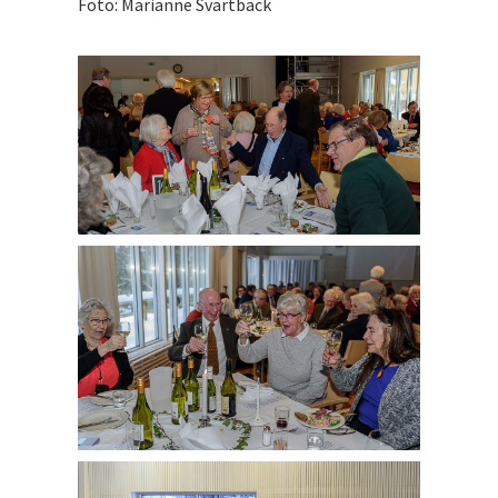
Foto: Marianne Svartbäck