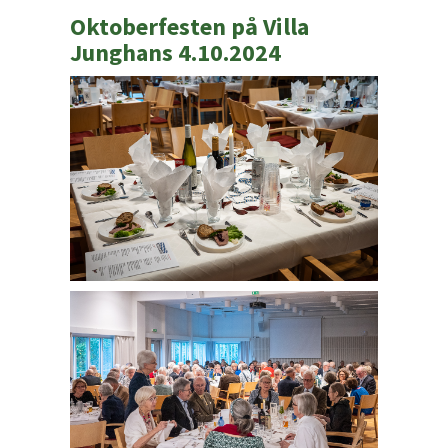
Oktoberfesten på Villa
Junghans 4.10.2024