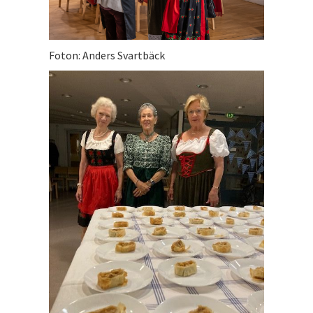
Foton: Anders Svartbäck