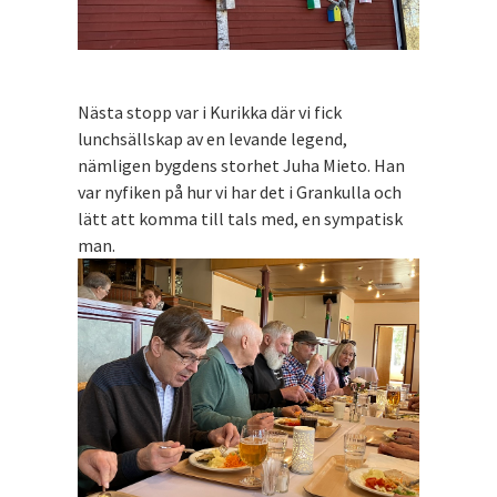
Nästa stopp var i Kurikka där vi fick
lunchsällskap av en levande legend,
nämligen bygdens storhet Juha Mieto. Han
var nyfiken på hur vi har det i Grankulla och
lätt att komma till tals med, en sympatisk
man.