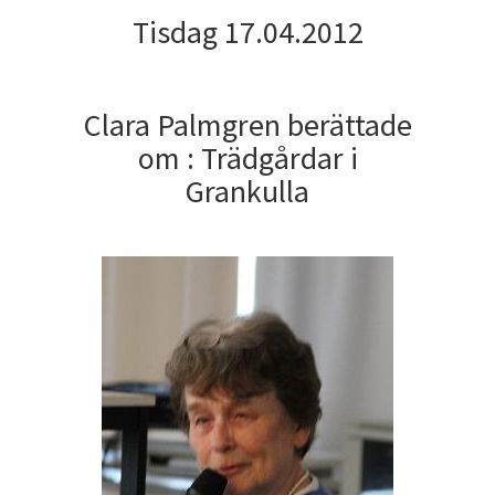
Tisdag 17.04.2012
Clara Palmgren berättade
om : Trädgårdar i
Grankulla