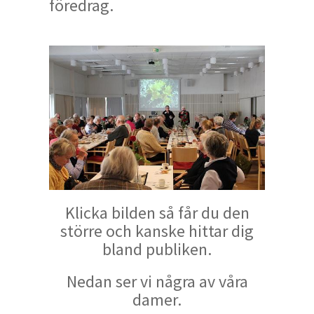
föredrag.
Klicka bilden så får du den
större och kanske hittar dig
bland publiken.
Nedan ser vi några av våra
damer.