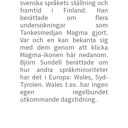
svenska språkets ställning och
framtid i Finland. Han
berättade om flera
undersökningar som
Tankesmedjan Magma gjort.
Var och en kan bekanta sig
med dem genom att klicka
Magma-ikonen här nedanom.
Björn Sundell berättade om
hur andra språkminoriteter
har det i Europa: Wales, Syd-
Tyrolen. Wales t.ex. har ingen
egen regelbundet
utkommande dagstidning.