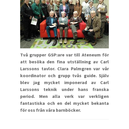
Två grupper GSP:are var till Ateneum för
att besöka den fina utställning av Carl
Larssons tavlor. Clara Palmgren var vår
koordinator och grupp tvås guide. Själv
blev jag mycket imponerad av Carl
Larssons teknik under hans franska
period. Men alla verk var verkligen
fantastiska och en del mycket bekanta
för oss från våra barnböcker.