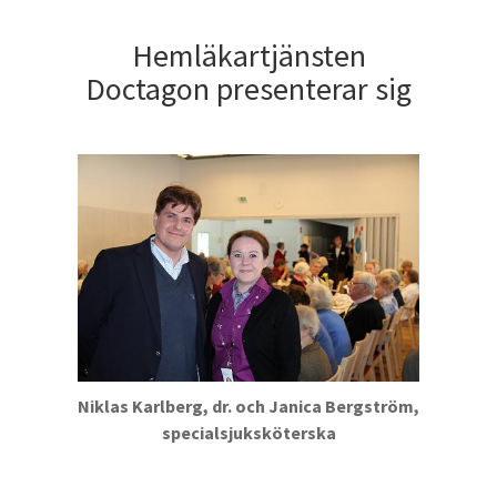
Hemläkartjänsten
Doctagon presenterar sig
Niklas Karlberg, dr. och Janica Bergström,
specialsjuksköterska