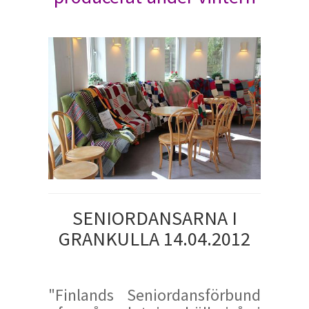
SENIORDANSARNA I
GRANKULLA 14.04.2012
"Finlands Seniordansförbund