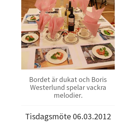
Bordet är dukat och Boris
Westerlund spelar vackra
melodier.
Tisdagsmöte 06.03.2012