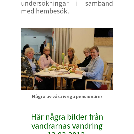
undersökningar i samband
med hembesök.
Några av våra ivriga pensionärer
Här några bilder från
vandrarnas vandring