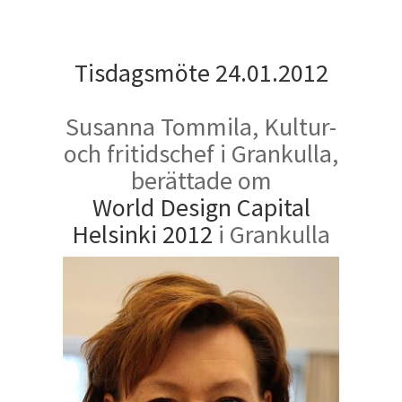
Tisdagsmöte 24.01.2012
Susanna Tommila, Kultur-
och fritidschef i Grankulla,
berättade om
World Design Capital
Helsinki 2012
i Grankulla