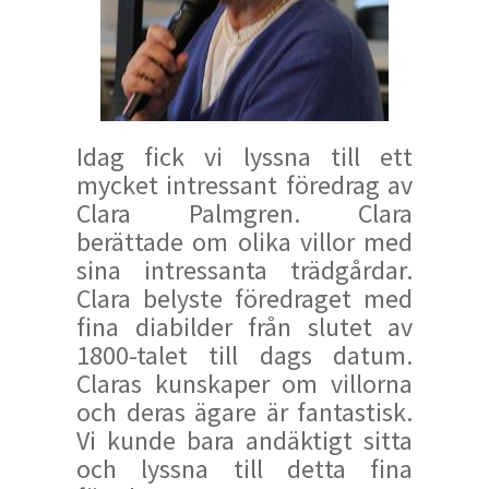
Idag fick vi lyssna till ett
mycket intressant föredrag av
Clara Palmgren. Clara
berättade om olika villor med
sina intressanta trädgårdar.
Clara belyste föredraget med
fina diabilder från slutet av
1800-talet till dags datum.
Claras kunskaper om villorna
och deras ägare är fantastisk.
Vi kunde bara andäktigt sitta
och lyssna till detta fina