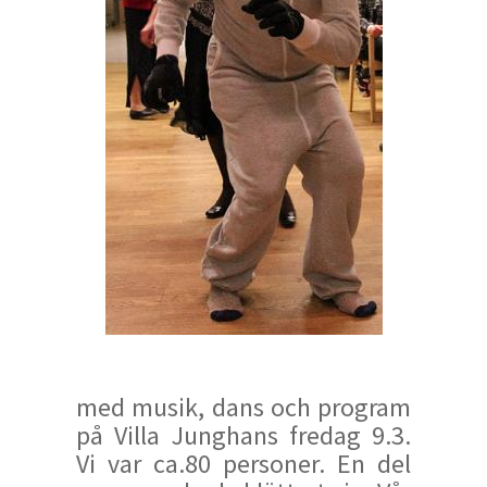
med musik, dans och program
på Villa Junghans fredag 9.3.
Vi var ca.80 personer. En del