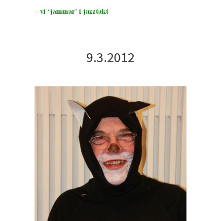
9.3.2012