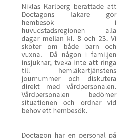
Niklas Karlberg berättade att
Doctagons läkare gör
hembesök i
huvudstadsregionen alla
dagar mellan kl. 8 och 23. Vi
sköter om både barn och
vuxna. Då någon i familjen
insjuknar, tveka inte att ringa
till hemläkartjänstens
journummer och diskutera
direkt med vårdpersonalen.
Vårdpersonalen bedömer
situationen och ordnar vid
behov ett hembesök.
Doctagon har en personal på