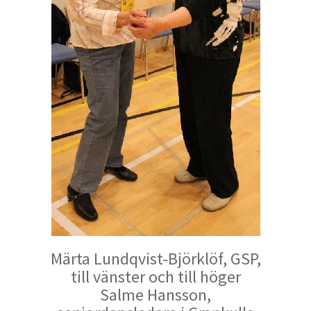
Märta Lundqvist-Björklöf, GSP,
till vänster och till höger
Salme Hansson,