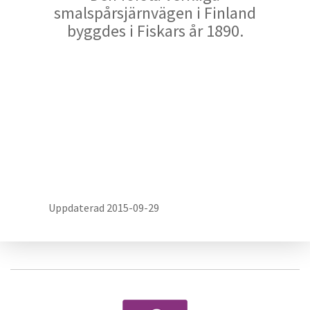
smalspårsjärnvägen i Finland
byggdes i Fiskars år 1890.
Uppdaterad 2015-09-29