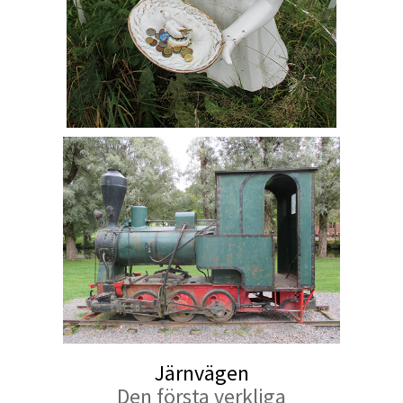
Järnvägen
Den första verkliga