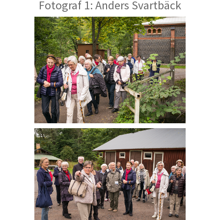
Fotograf 1: Anders Svartbäck