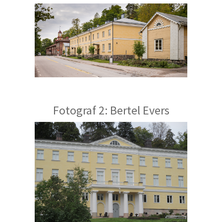
Fotograf 2: Bertel Evers