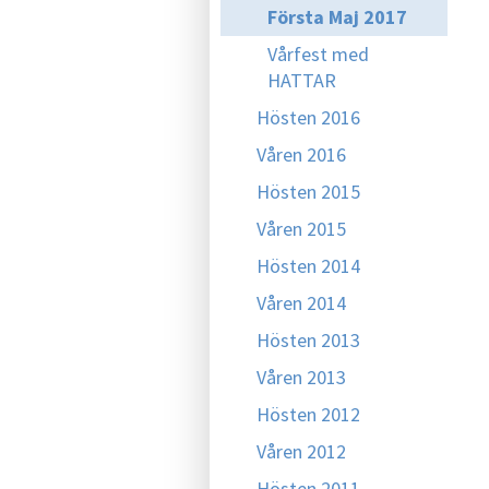
Första Maj 2017
Vårfest med
HATTAR
Hösten 2016
Våren 2016
Hösten 2015
Våren 2015
Hösten 2014
Våren 2014
Hösten 2013
Våren 2013
Hösten 2012
Våren 2012
Hösten 2011