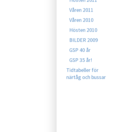
Våren 2011
Våren 2010
Hösten 2010
BILDER 2009
GSP 40 år
GSP 35 år!
Tidtabeller för
närtåg och bussar