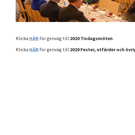
Klicka
HÄR
för genväg till
2020 Tisdagsmöten
Klicka
HÄR
för genväg till
2020 Fester, utfärder och övri