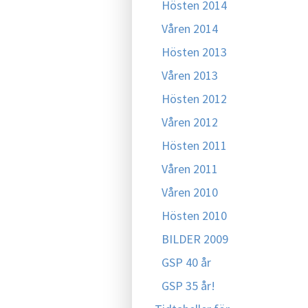
Hösten 2014
Våren 2014
Hösten 2013
Våren 2013
Hösten 2012
Våren 2012
Hösten 2011
Våren 2011
Våren 2010
Hösten 2010
BILDER 2009
GSP 40 år
GSP 35 år!