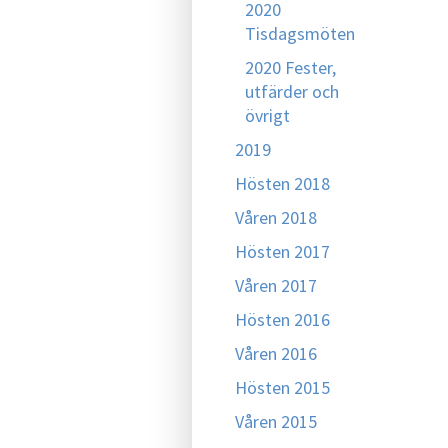
2020
Tisdagsmöten
2020 Fester,
utfärder och
övrigt
2019
Hösten 2018
Våren 2018
Hösten 2017
Våren 2017
Hösten 2016
Våren 2016
Hösten 2015
Våren 2015