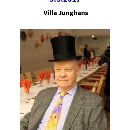
Villa Junghans