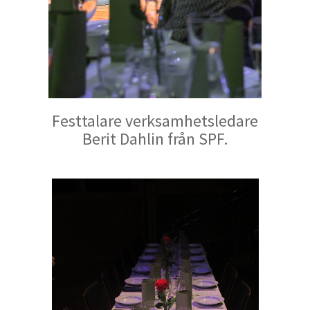
Festtalare verksamhetsledare
Berit Dahlin från SPF.