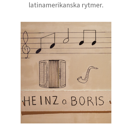
latinamerikanska rytmer.