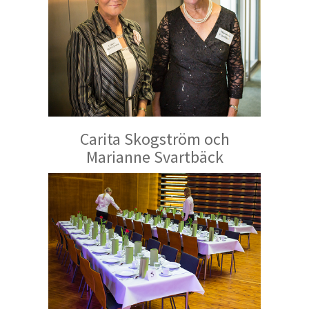
Carita Skogström och
Marianne Svartbäck