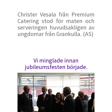
Christer Vesala från Premium
Catering stod för maten och
serveringen huvudsakligen av
ungdomar från Grankulla. (AS)
Vi minglade innan
jubileumsfesten började.