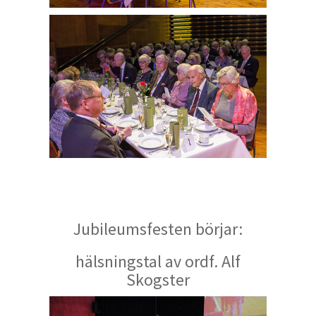
Jubileumsfesten börjar:
hälsningstal av ordf. Alf
Skogster