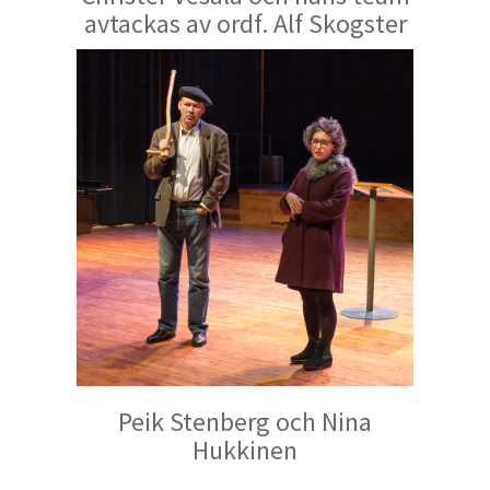
avtackas av ordf. Alf Skogster
Peik Stenberg och Nina
Hukkinen