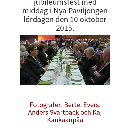
jubileumsfest med
middag i Nya Paviljongen
lördagen den 10 oktober
2015.
Fotografer: Bertel Evers,
Anders Svartbäck och Kaj
Kankaanpää