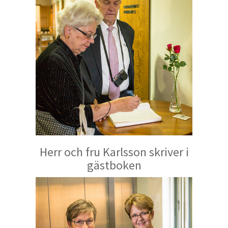
Herr och fru Karlsson skriver i
gästboken