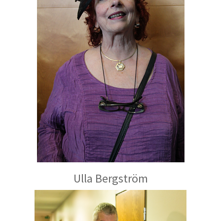
Ulla Bergström