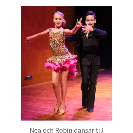
Nea och Robin dansar till