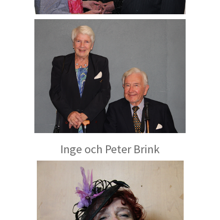
Inge och Peter Brink